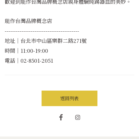
歡迎到能作台灣品牌概念店親身體驗純錫器皿的美妙。
能作台灣品牌概念店
----------------------------------------
地址｜台北市中山區樂群二路271號
時間｜11:00-19:00
電話｜02-8501-2051
返回列表