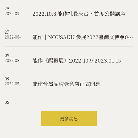
29
2022.10.8 能作社長來台 ･ 首度公開講座
2022-09-
27
能作｜NOUSAKU 參展2022臺灣文博會08.10-08.14
2022-08-
09
能作《錫禮展》2022.10.9-2023.01.15
2022-08-
09
能作台灣品牌概念店正式開幕
2022-05-
05
更多消息