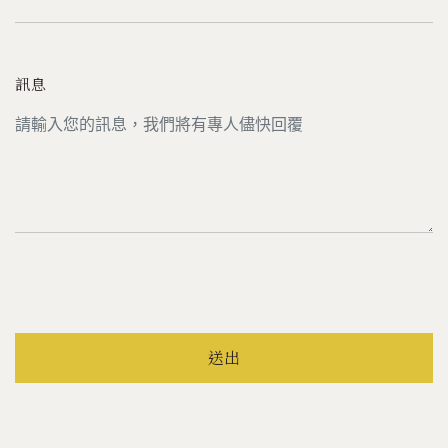
訊息
送出