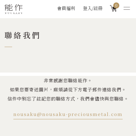
0
會員福利
登入/註冊
聯絡我們
非常感謝您聯絡能作。
如果您要寄送圖片，麻煩請從下方電子郵件連絡我們。
信件中別忘了註記您的聯絡方式，我們會儘快與您聯絡。
nousaku@nousaku-preciousmetal.com