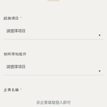
諮詢項目
*
如何得知能作
企業名稱
*