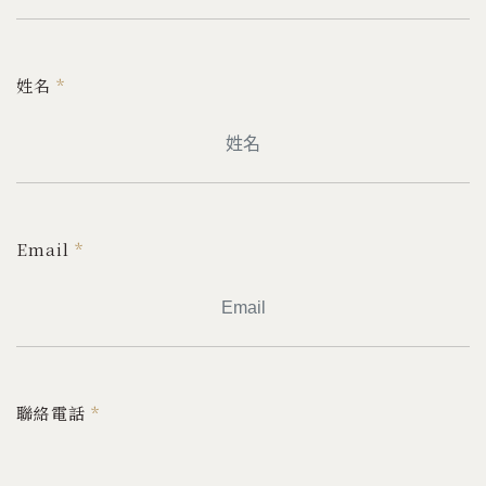
姓名
*
Email
*
聯絡電話
*