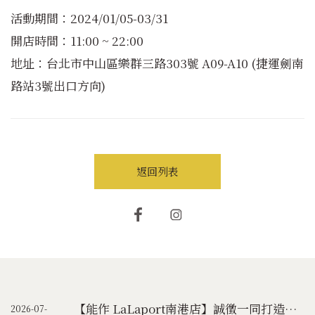
活動期間：2024/01/05-03/31
開店時間：11:00 ~ 22:00
地址：台北市中山區樂群三路303號 A09-A10 (捷運劍南
路站3號出口方向)
返回列表
【能作 LaLaport南港店】誠徵一同打造能作台灣未來的夥伴
2026-07-