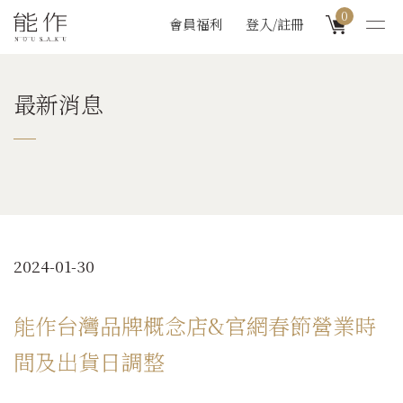
0
會員福利
登入/註冊
最新消息
2024-01-30
能作台灣品牌概念店&官網春節營業時
間及出貨日調整