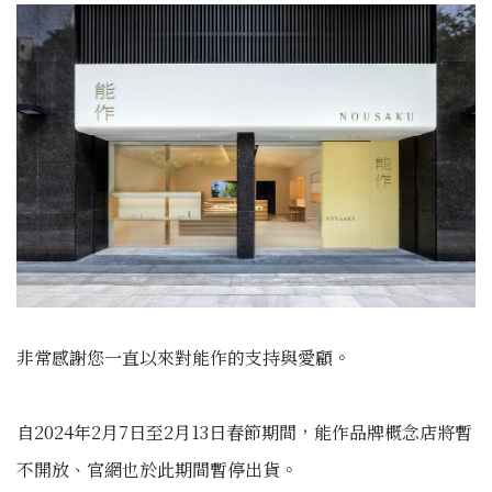
非常感謝您一直以來對能作的支持與愛顧。
自2024年2月7日至
2月13日春節期間
，能作品牌概念店將暫
不開放、
官網也於此期間暫停出貨。