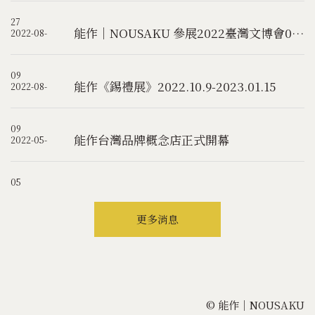
27
能作｜NOUSAKU 參展2022臺灣文博會08.10-08.14
2022-08-
09
能作《錫禮展》2022.10.9-2023.01.15
2022-08-
09
能作台灣品牌概念店正式開幕
2022-05-
05
更多消息
© 能作｜NOUSAKU