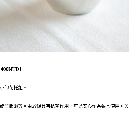
400NTD
】
小的花托組。
或首飾盤等。
由於錫具有抗菌作用，可以安心作為餐具使用。
美