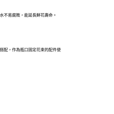
水不易腐敗，能延長鮮花壽命。
搭配，作為瓶口固定花束的配件使