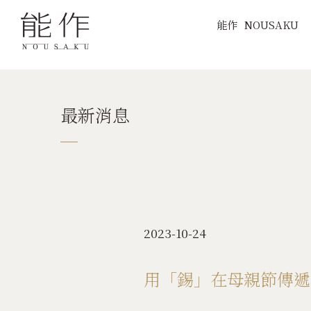
能作
NOUSAKU
最新消息
2023-10-24
用「錫」在母親節傳遞