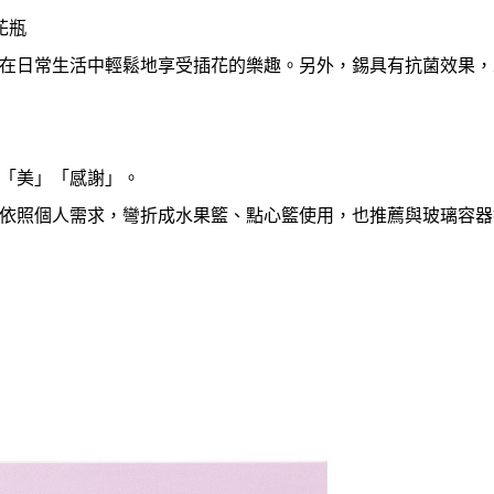
花瓶
在日常生活中輕鬆地享受插花的樂趣。
另外，錫具有抗菌效果，
「美」「感謝」。
依照個人需求，彎折成水果籃、
點心籃使用，也推薦與玻璃容器