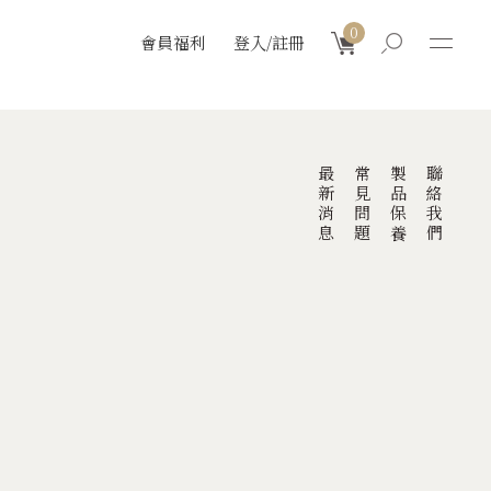
0
會員福利
登入/註冊
最新消息
常見問題
製品保養
聯絡我們