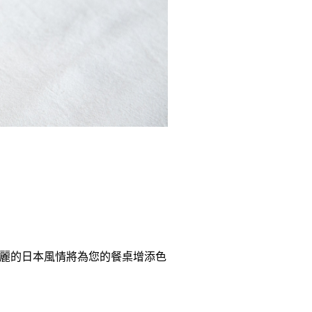
麗的日本風情將為您的餐桌增添色