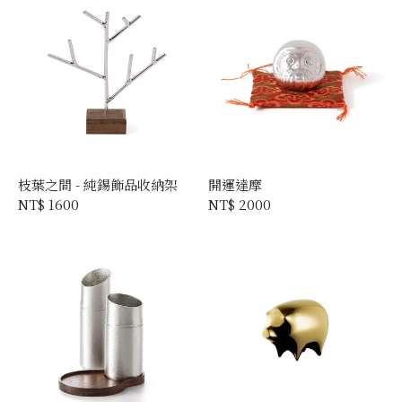
枝葉之間 - 純錫飾品收納架
開運達摩
NT$ 1600
NT$ 2000