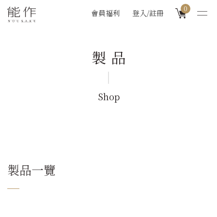
0
會員福利
登入/註冊
製品
Shop
製品一覽