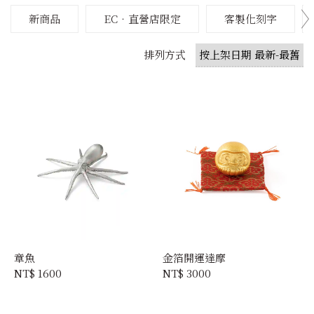
新商品
EC‧直營店限定
客製化刻字
排列方式
章魚
金箔開運達摩
NT$ 1600
NT$ 3000