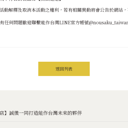
活動解釋及取消本活動之權利，若有相關異動將會公告於網站，
有任何問題歡迎聯繫能作台灣LINE官方帳號@nousaku_taiwa
返回列表
t南港店】誠徵一同打造能作台灣未來的夥伴