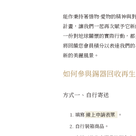
能作秉持著惜物·愛物的精神與
計畫，讓我們一起再次賦予它新
一份對地球關懷的實際行動，都
將回饋您會員積分以表達我們的
新的美麗風景。
如何參與錫器回收再生
方式一、自行寄送
填寫
線上申請表單
。
自行裝箱商品
。