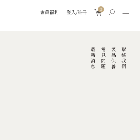
0
會員福利
登入/註冊
最新消息
常見問題
製品保養
聯絡我們