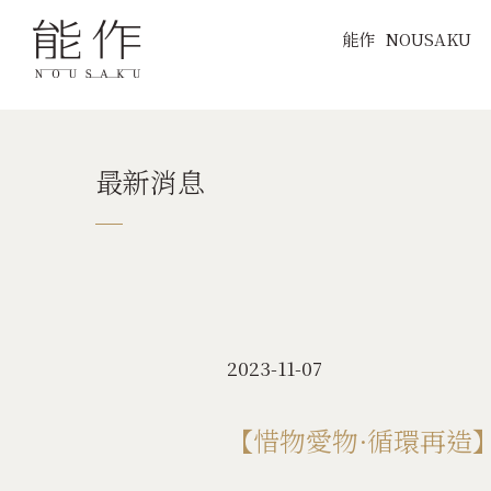
能作
NOUSAKU
最新消息
2023-11-07
【惜物愛物·循環再造