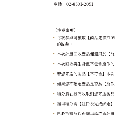
電話｜02-8501-2051
【注意事項】
每次參與可獲取【商品定價*1
的點數。
本次計畫回收產品僅適用於【能
本次回收再生計畫不包含能作的
若您寄送的製品【不符合】本次
如果您不確定產品是否為【能作
積分將在我們收取到您寄送製品
獲得積分需【註冊＆完成綁定】能
已收取至能作台灣無論符合計畫