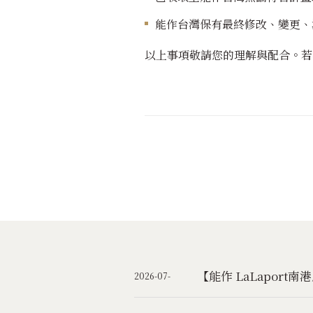
能作台灣保有最終修改、變更、
以上事項敬請您的理解與配合。
若
【能作 LaLapor
2026-07-