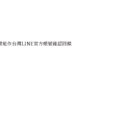
能作台灣LINE官方帳號確認回饋