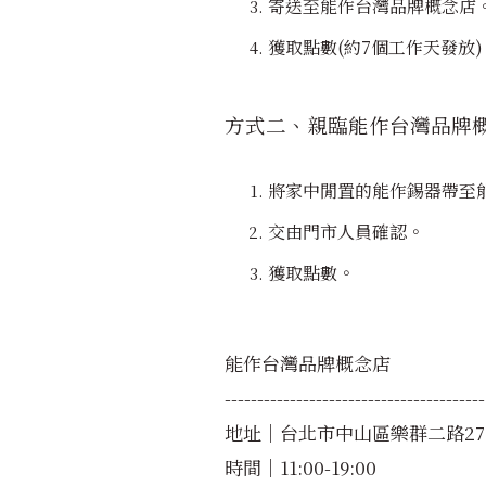
寄
送至能作台灣品牌概念店
獲取點數(約7個工作天發放)
方式二、親臨能作台灣品牌
將家中閒置的能作錫器帶至
交由門市人員確認
。
獲取點數
。
能作台灣品牌概念店
----------------------------------------
地址｜台北市中山區樂群二路27
時間｜11:00-19:00