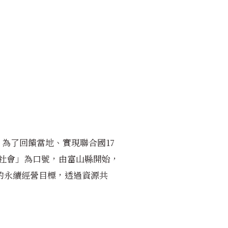
為了回饋當地、實現聯合國17
的社會」為口號，由富山縣開始，
的永續經營目標，透過資源共