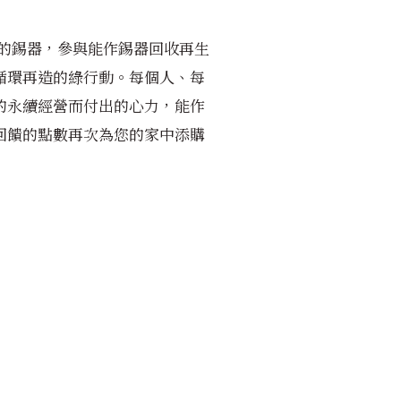
的錫器，參與能作錫器回收再生
循環再造的綠行動。每個人、每
的永續經營而付出的心力，能作
回饋的點數再次為您的家中添購