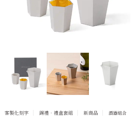
客製化刻字
錫禮‧禮盒套組
新商品
酒器組合