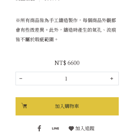
※所有商品皆為手工鑄造製作，每個商品外觀都
會有些微差異。此外，鑄造時產生的氣孔、流痕
皆不屬於瑕疵範圍。
NT$ 6600
加入購物車
加入追蹤