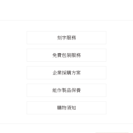
刻字服務
免費包裝服務
企業採購方案
能作製品保養
購物須知