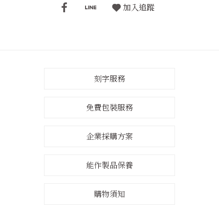
加入追蹤
刻字服務
免費包裝服務
企業採購方案
能作製品保養
購物須知