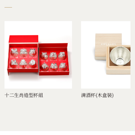
十二生肖造型杯組
清酒杯(木盒裝)