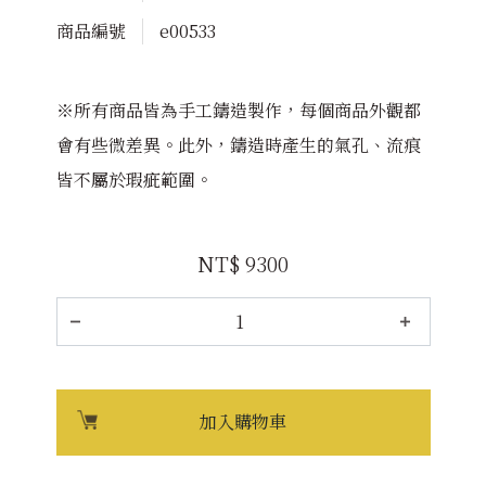
商品編號
e00533
※所有商品皆為手工鑄造製作，每個商品外觀都
會有些微差異。此外，鑄造時產生的氣孔、流痕
皆不屬於瑕疵範圍。
NT$ 9300
加入購物車