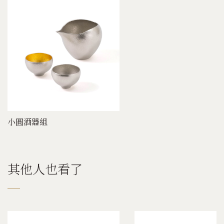
小圓酒器組
其他人也看了