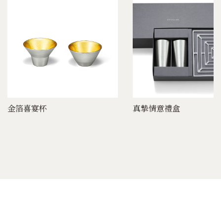
金箔喜宴杯
真摯情意禮盒