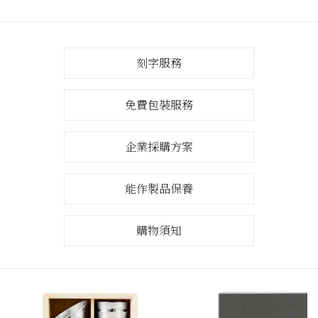
刻字服務
免費包裝服務
企業採購方案
能作製品保養
購物須知