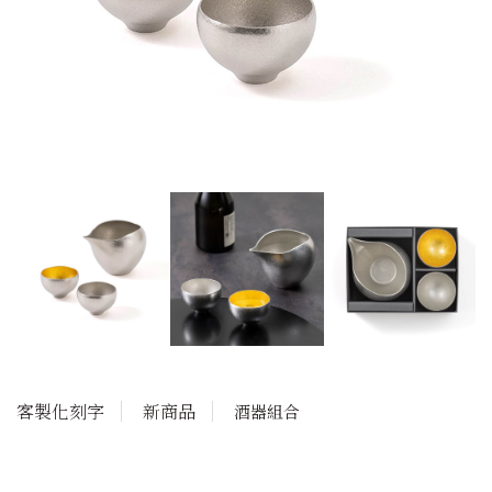
客製化刻字
新商品
酒器組合