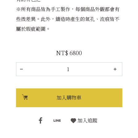
※所有商品皆為手工製作，每個商品外觀都會有
些微差異。此外，鑄造時產生的氣孔、流痕皆不
屬於瑕疵範圍。
NT$ 6800
加入購物車
加入追蹤