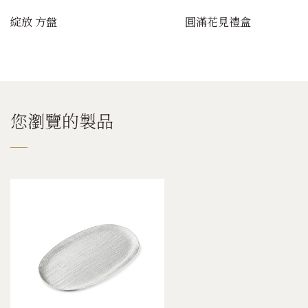
綻放 方盤
圓滿花見禮盒
您瀏覽的製品