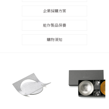
企業採購方案
能作製品保養
購物須知