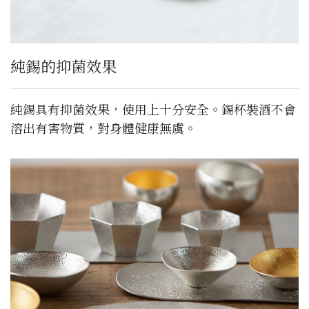
純錫的抑菌效果
純錫具有抑菌效果，使用上十分安全。錫杯裝酒不會
溶出有害物質，對身體健康無虞。