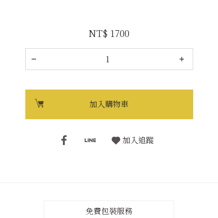
NT$ 1700
加入購物車
加入追蹤
免費包裝服務