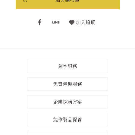
加入追蹤
刻字服務
免費包裝服務
企業採購方案
能作製品保養