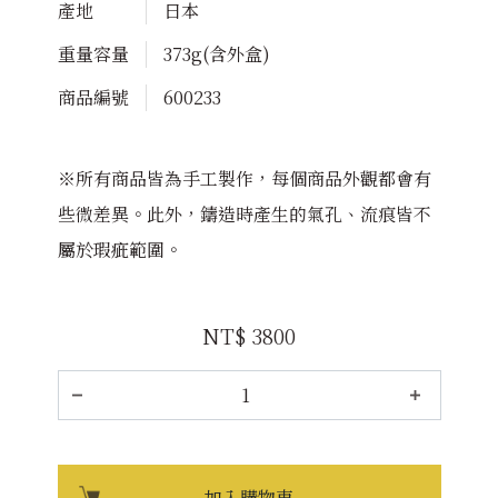
產地
日本
重量容量
373g(含外盒)
商品編號
600233
※所有商品皆為手工製作，每個商品外觀都會有
些微差異。此外，鑄造時產生的氣孔、流痕皆不
屬於瑕疵範圍。
NT$ 3800
加入購物車