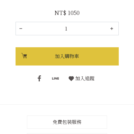
NT$ 1050
加入購物車
加入追蹤
免費包裝服務