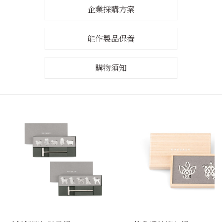
企業採購方案
能作製品保養
購物須知