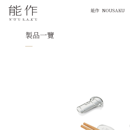
能作
NOUSAKU
製品一覽