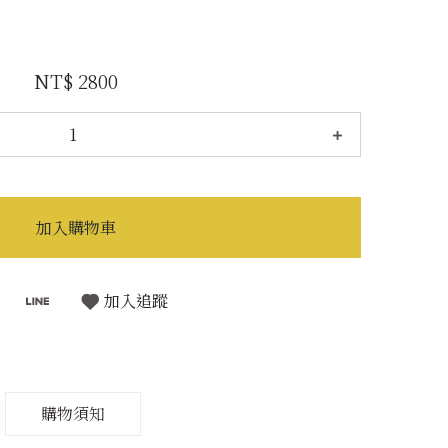
NT$ 2800
加入購物車
加入追蹤
購物須知