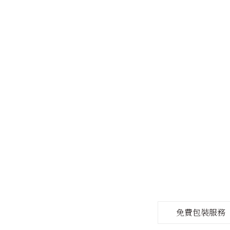
免費包裝服務