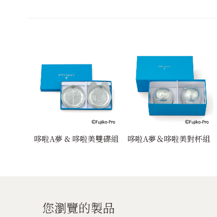
哆啦A夢 & 哆啦美雙碟組
哆啦A夢＆哆啦美對杯組
您瀏覽的製品