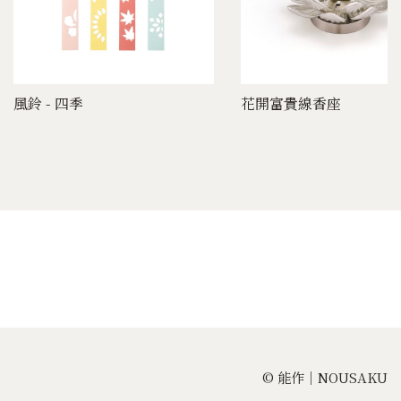
風鈴 - 四季
花開富貴線香座
© 能作｜NOUSAKU