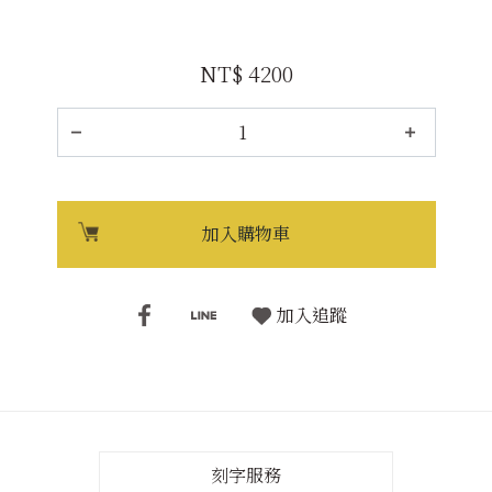
NT$ 4200
加入購物車
加入追蹤
刻字服務