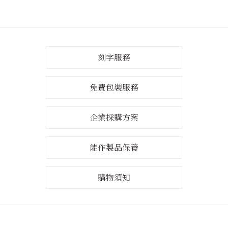
刻字服務
免費包裝服務
企業採購方案
能作製品保養
購物須知