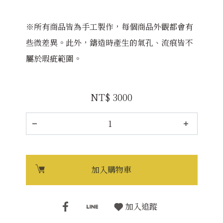
※所有商品皆為手工製作，每個商品外觀都會有
些微差異。此外，鑄造時產生的氣孔、流痕皆不
屬於瑕疵範圍。
NT$ 3000
加入購物車
加入追蹤