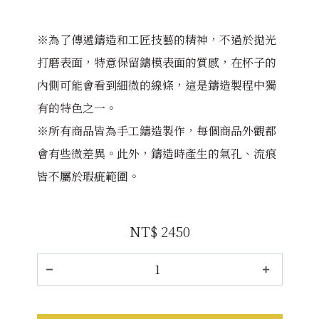
※為了傳遞鑄造和工匠技藝的精神，不過於拋光
打磨表面，特意保留鑄模表面的質感，在杯子的
內側可能會看到細微的線條，這是鑄造製程中獨
有的特色之一。
※所有商品皆為手工鑄造製作，每個商品外觀都
會有些微差異。此外，鑄造時產生的氣孔、流痕
皆不屬於瑕疵範圍。
NT$ 2450