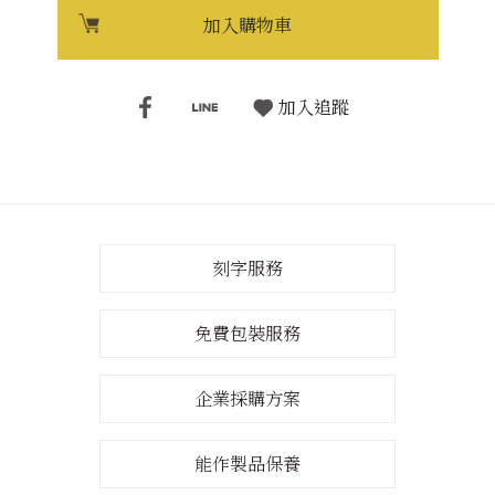
加入購物車
加入追蹤
刻字服務
免費包裝服務
企業採購方案
能作製品保養