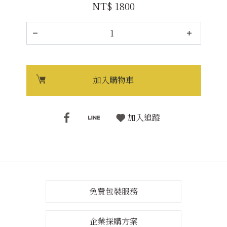
NT$ 1800
加入購物車
加入追蹤
免費包裝服務
企業採購方案