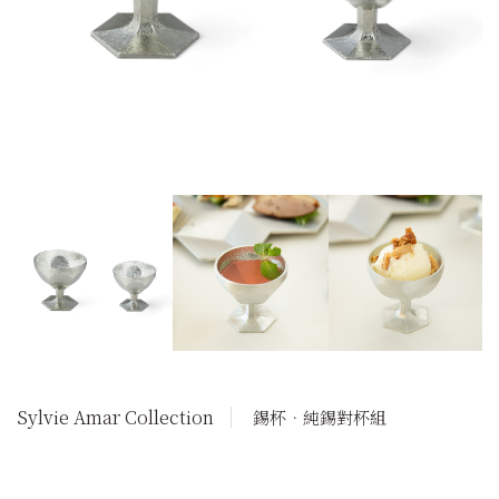
Sylvie Amar Collection
錫杯．純錫對杯組