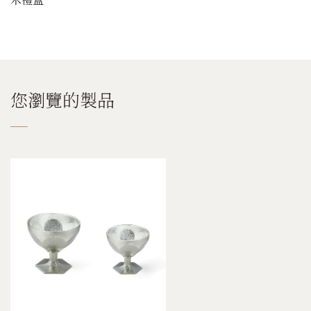
您瀏覽的製品