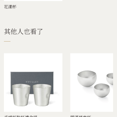
花漾杯
其他人也看了