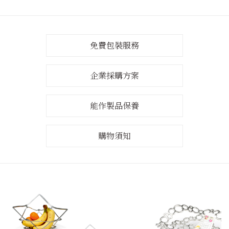
免費包裝服務
企業採購方案
能作製品保養
購物須知