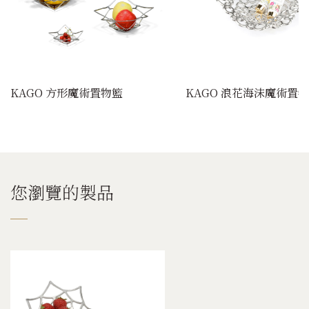
KAGO 方形魔術置物籃
KAGO 浪花海沫魔術置
您瀏覽的製品