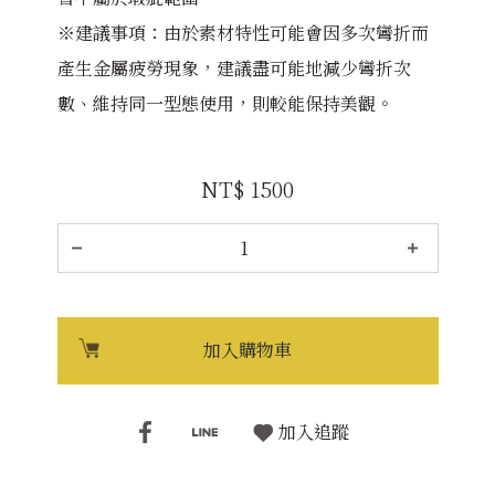
※建議事項：由於素材特性可能會因多次彎折而
產生金屬疲勞現象，建議盡可能地減少彎折次
數、維持同一型態使用，則較能保持美觀。
NT$ 1500
加入購物車
加入追蹤