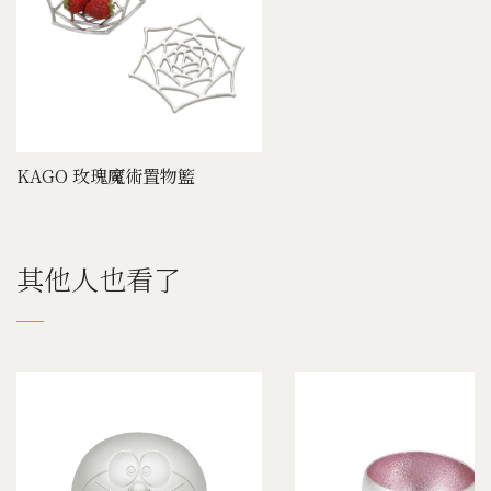
KAGO 玫瑰魔術置物籃
其他人也看了