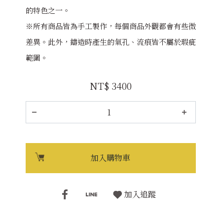
的特色之一。
※所有商品皆為手工製作，每個商品外觀都會有些微
差異。此外，鑄造時產生的氣孔、流痕皆不屬於瑕疵
範圍。
NT$ 3400
加入購物車
加入追蹤