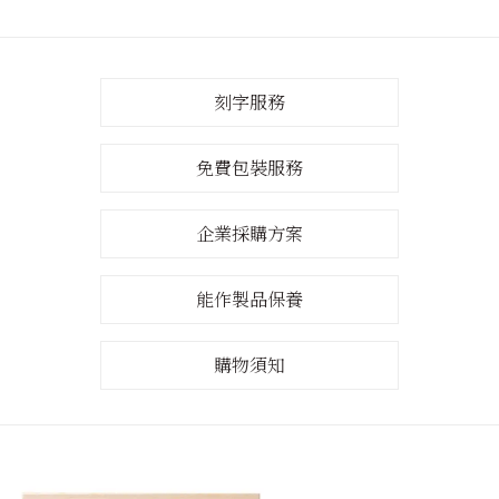
刻字服務
免費包裝服務
企業採購方案
能作製品保養
購物須知