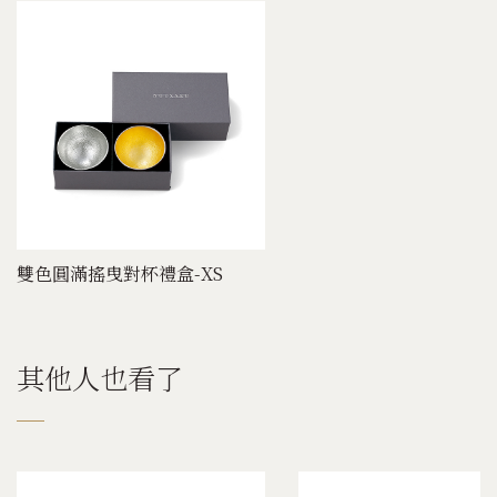
雙色圓滿搖曳對杯禮盒-XS
其他人也看了