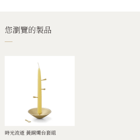
您瀏覽的製品
時光流逝 黃銅燭台套組