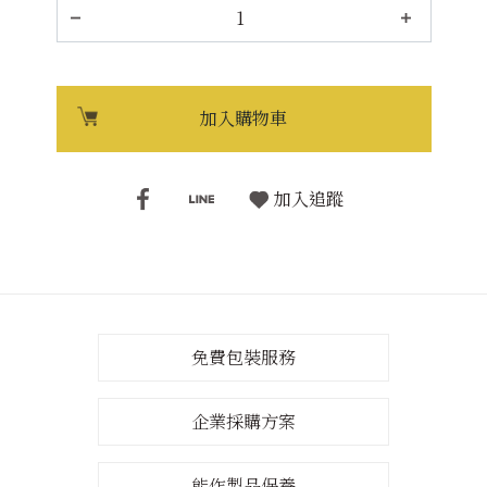
加入購物車
加入追蹤
免費包裝服務
企業採購方案
能作製品保養