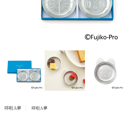
哆啦A夢
哆啦A夢