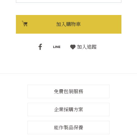
加入購物車
加入追蹤
免費包裝服務
企業採購方案
能作製品保養