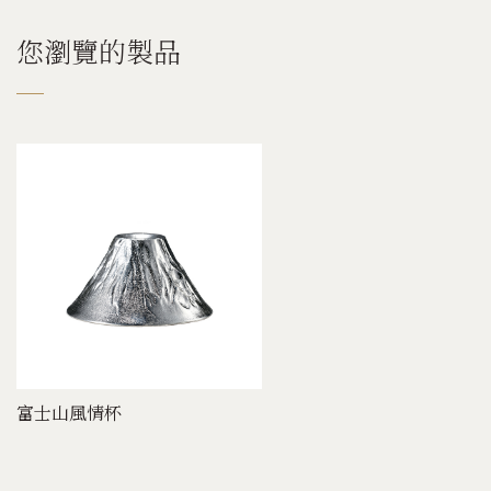
您瀏覽的製品
富士山風情杯