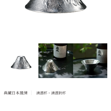
典藏日本風情
清酒杯・清酒對杯