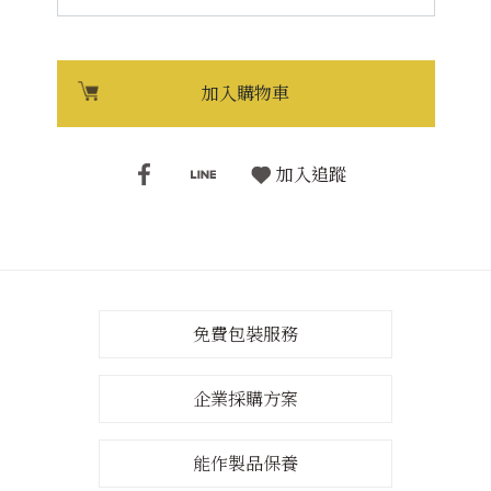
加入購物車
加入追蹤
免費包裝服務
企業採購方案
能作製品保養