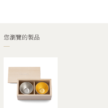
您瀏覽的製品