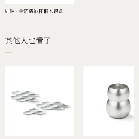
純錫 · 金箔清酒杯桐木禮盒
其他人也看了