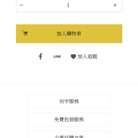
加入購物車
加入追蹤
刻字服務
免費包裝服務
企業採購方案