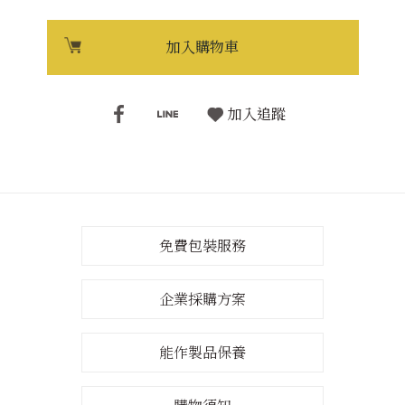
加入購物車
加入追蹤
免費包裝服務
企業採購方案
能作製品保養