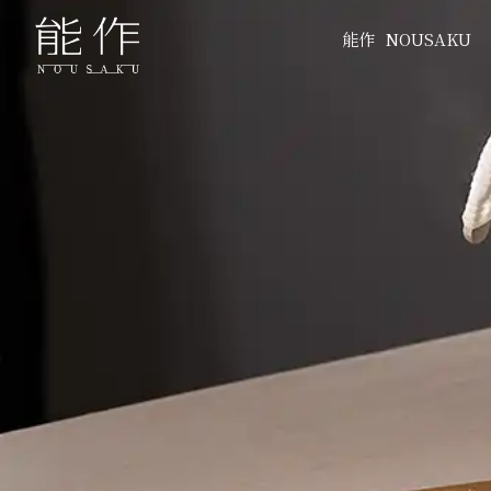
能作
NOUSAKU